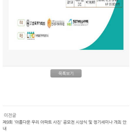
목록보기
이전글
제9회 '아름다운 우리 아파트 사진' 공모전 시상식 및 정기세미나 개최 안
내