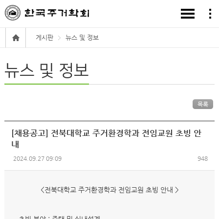
게시판
뉴스 및 정보
뉴스 및 정보
목록
[채용공고] 전북대학교 주거환경학과 전임교원 초빙 안
내
2024.09.27 09:09
948
<전북대학교 주거환경학과 전임교원 초빙 안내 >