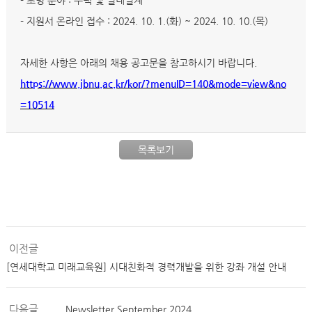
- 초빙 분야 : 주택 및 실내설계
- 지원서 온라인 접수 : 2024. 10. 1.(화) ~ 2024. 10. 10.(목)
자세한 사항은 아래의 채용 공고문을 참고하시기 바랍니다.
https://www.jbnu.ac.kr/kor/?menuID=140&mode=view&no
=10514
목록보기
이전글
[연세대학교 미래교육원] 시대친화적 경력개발을 위한 강좌 개설 안내
다음글
Newsletter September 2024