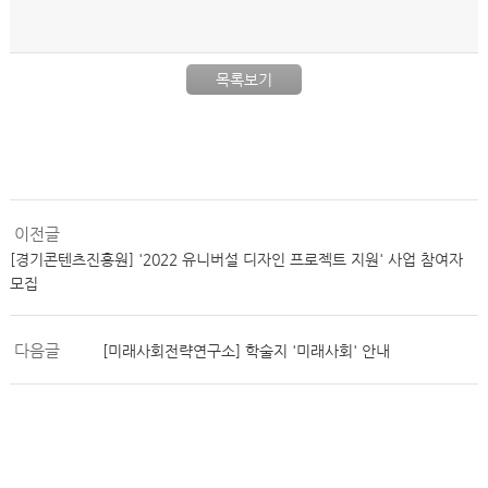
목록보기
이전글
[경기콘텐츠진흥원] '2022 유니버설 디자인 프로젝트 지원' 사업 참여자
모집
다음글
[미래사회전략연구소] 학술지 '미래사회' 안내