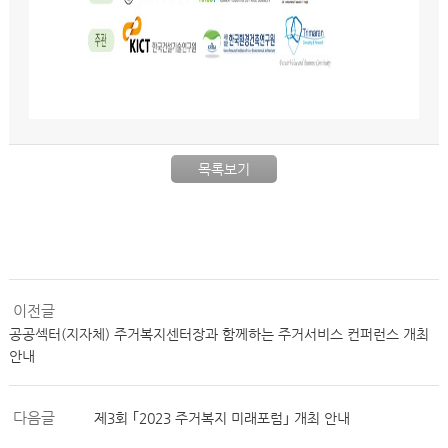
목록보기
이전글
공공섹터(지자체) 주거복지센터장과 함께하는 주거서비스 컨퍼런스 개최
안내
다음글
제3회 ｢2023 주거복지 미래포럼｣ 개최 안내