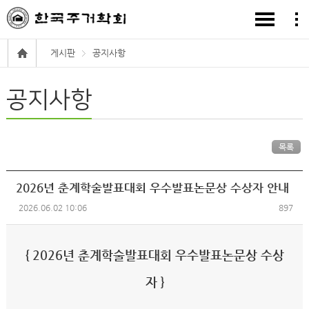
게시판
공지사항
공지사항
목록
2026년 춘계학술발표대회 우수발표논문상 수상자 안내
2026.06.02 10:06
897
{ 2026년 춘계학술발표대회 우수발표논문상 수상
자 }